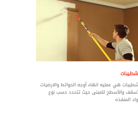
شطيبات
شطيبات هي عمليه انهاء أوجه الحوائط والارضيات
أسقف والأسطح للمبنى حيث تتحدد حسب نوع
واد المنفذه