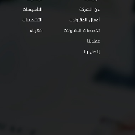
عن الشركة
التأسيسات
أعمال المقاولات
التشطيبات
تخصصات المقاولات
كهرباء
عملائنا
إتصل بنا