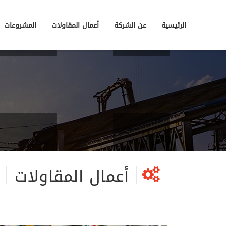
الرئيسية
عن الشركة
أعمال المقاولات
المشروعات
أعمال المقاولات