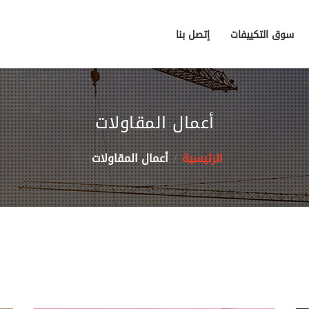
سوق التكييفات
إتصل بنا
أعمال المقاولات
الرئيسية
أعمال المقاولات