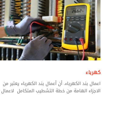
كهرباء
اعمال بند الكهرباء. أن أعمال بند الكهرباء يعتبر من
الاجزاء الهامة من خطة التشطيب المتكامل لاعمال